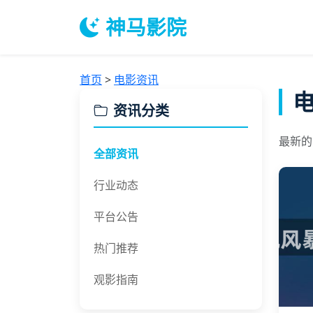
神马影院
首页
>
电影资讯
资讯分类
最新的
全部资讯
行业动态
平台公告
热门推荐
观影指南