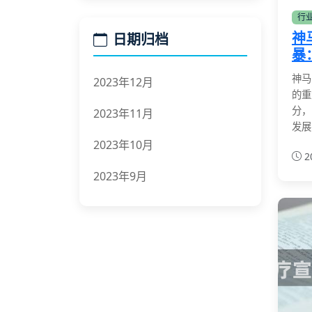
行
神
日期归档
暴
神马
2023年12月
的重
分，
2023年11月
发展
2023年10月
2
2023年9月