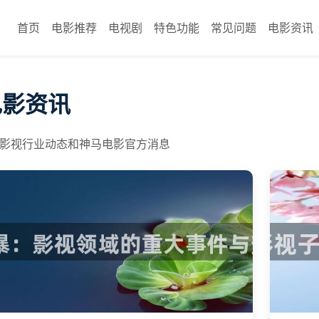
首页
电影推荐
电视剧
特色功能
常见问题
电影资讯
电影资讯
影视行业动态和神马电影官方消息