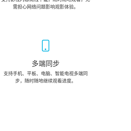
需担心网络问题影响观影体验。
多端同步
支持手机、平板、电脑、智能电视多端同
步，随时随地继续观看进度。