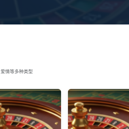
、爱情等多种类型