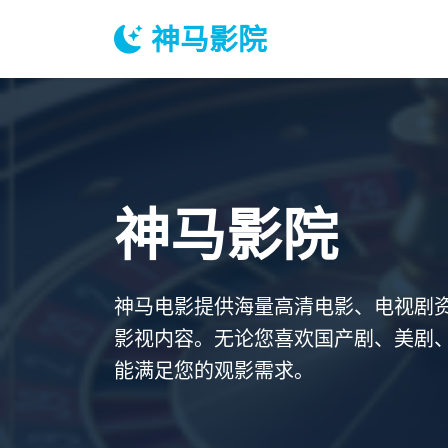
神马影院
神马影院
神马电影提供海量高清电影、电视剧
影视内容。无论您喜欢国产剧、美剧
能满足您的观影需求。