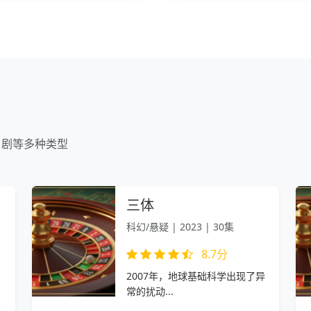
日剧等多种类型
三体
科幻/悬疑 | 2023 | 30集
8.7分
2007年，地球基础科学出现了异
常的扰动...