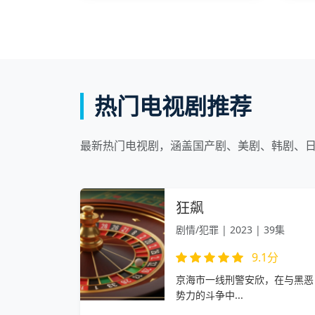
热门电视剧推荐
最新热门电视剧，涵盖国产剧、美剧、韩剧、
狂飙
剧情/犯罪 | 2023 | 39集
9.1分
京海市一线刑警安欣，在与黑恶
势力的斗争中...