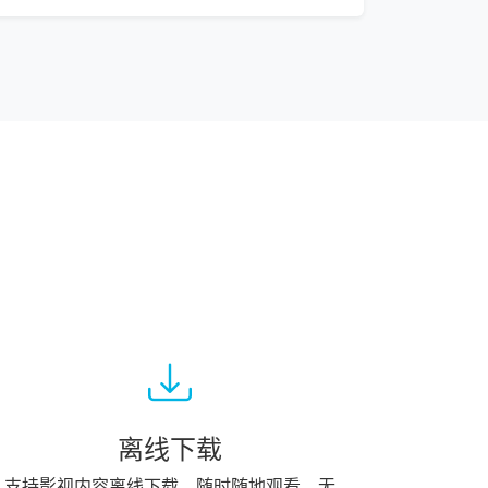
离线下载
支持影视内容离线下载，随时随地观看，无