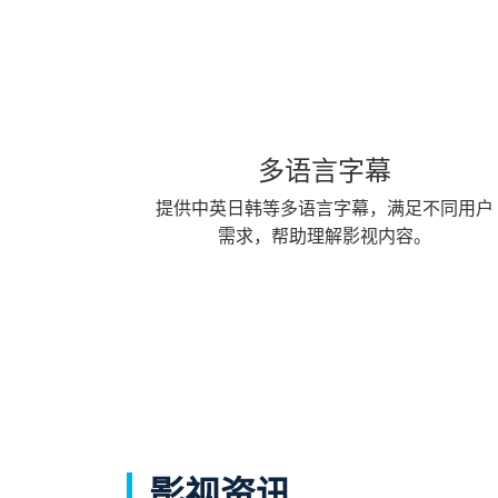
多语言字幕
提供中英日韩等多语言字幕，满足不同用户
需求，帮助理解影视内容。
影视资讯