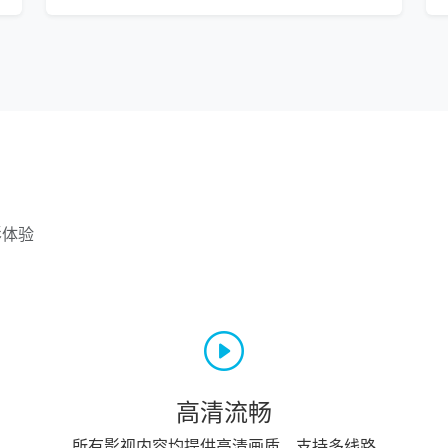
影体验
高清流畅
所有影视内容均提供高清画质，支持多线路