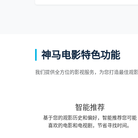
神马电影特色功能
我们提供全方位的影视服务，为您打造最佳观
智能推荐
基于您的观影历史和偏好，智能推荐您可能
喜欢的电影和电视剧，节省寻找时间。