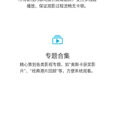
播放，保证观影过程流畅无卡顿。
专题合集
精心策划各类影视专题，如"奥斯卡获奖影
片"、"经典港片回顾"等，方便系统观看。