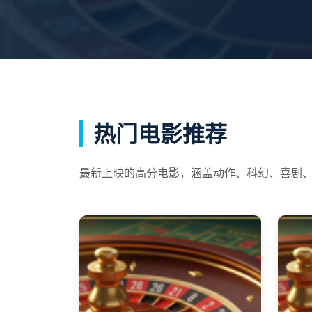
热门电影推荐
最新上映的高分电影，涵盖动作、科幻、喜剧