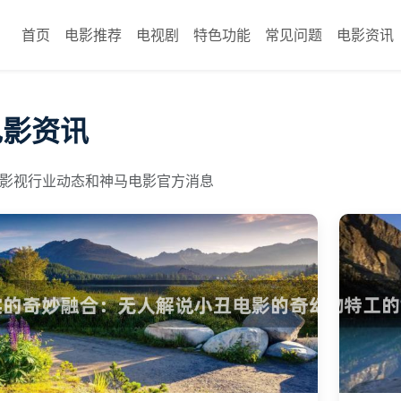
首页
电影推荐
电视剧
特色功能
常见问题
电影资讯
电影资讯
影视行业动态和神马电影官方消息