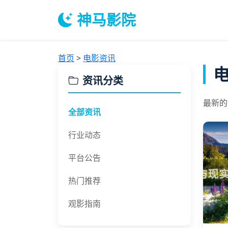
神马影院
首页
>
电影资讯
资讯分类
最新的
全部资讯
行业动态
平台公告
热门推荐
观影指南