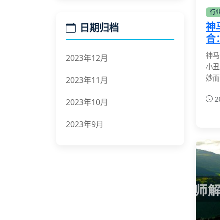
行
神
日期归档
合
神马
2023年12月
小丑
妙而
2023年11月
2
2023年10月
2023年9月