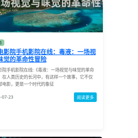
态
电影院手机影院在线：毒液：一场视
味觉的革命性冒险
影院手机影院在线:《毒液：一场视觉与味觉的革命
》在人类历史的长河中，有这样一个故事，它不仅
部电影，更是一个时代的象征
-07-23
阅读更多